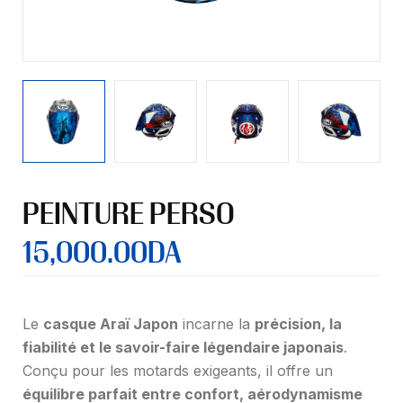
PEINTURE PERSO
15,000.00
DA
Le
casque Araï Japon
incarne la
précision, la
fiabilité et le savoir-faire légendaire japonais
.
Conçu pour les motards exigeants, il offre un
équilibre parfait entre confort, aérodynamisme