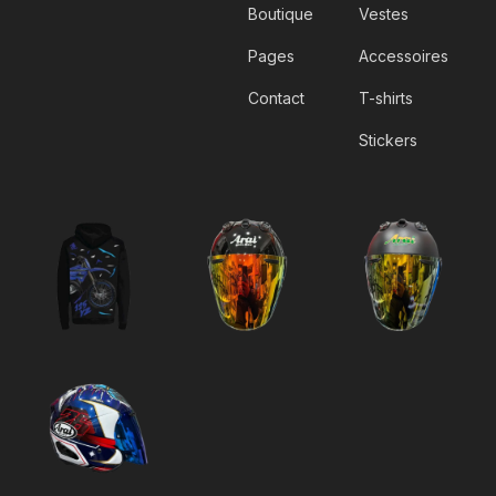
Boutique
Vestes
Pages
Accessoires
Contact
T-shirts
Stickers