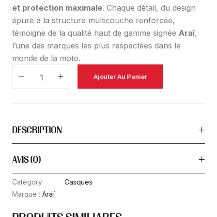
et protection maximale
. Chaque détail, du design
épuré à la structure multicouche renforcée,
témoigne de la qualité haut de gamme signée
Araï
,
l’une des marques les plus respectées dans le
monde de la moto.
Ajouter Au Panier
DESCRIPTION
AVIS (0)
Category
Casques
Marque :
Araï