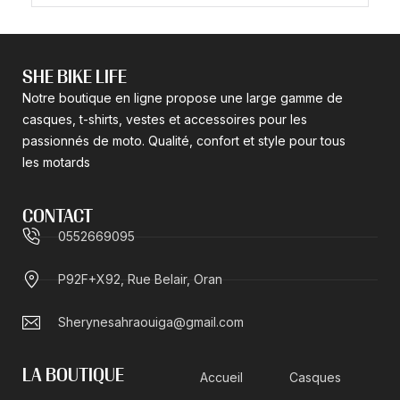
SHE BIKE LIFE
Notre boutique en ligne propose une large gamme de
casques, t-shirts, vestes et accessoires pour les
passionnés de moto. Qualité, confort et style pour tous
les motards
CONTACT
0552669095
P92F+X92, Rue Belair, Oran
Sherynesahraouiga@gmail.com
LA BOUTIQUE
Accueil
Casques